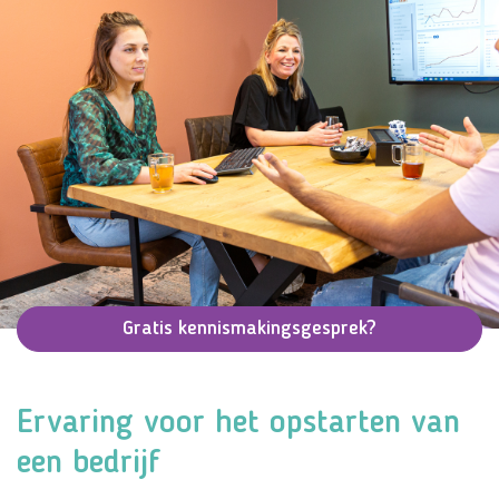
Gratis kennismakingsgesprek?
Ervaring voor het opstarten van
een bedrijf