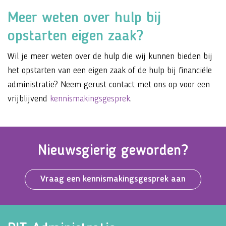
Meer weten over hulp bij
opstarten eigen zaak?
Wil je meer weten over de hulp die wij kunnen bieden bij
het opstarten van een eigen zaak of de hulp bij financiële
administratie? Neem gerust contact met ons op voor een
vrijblijvend
kennismakingsgesprek
.
Nieuwsgierig geworden?
Vraag een kennismakingsgesprek aan