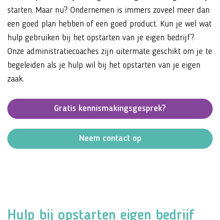
starten. Maar nu? Ondernemen is immers zoveel meer dan
een goed plan hebben of een goed product. Kun je wel wat
hulp gebruiken bij het opstarten van je eigen bedrijf?
Onze administratiecoaches zijn uitermate geschikt om je te
begeleiden als je hulp wil bij het opstarten van je eigen
zaak.
Gratis kennismakingsgesprek?
Neem contact op
Hulp bij opstarten eigen bedrijf