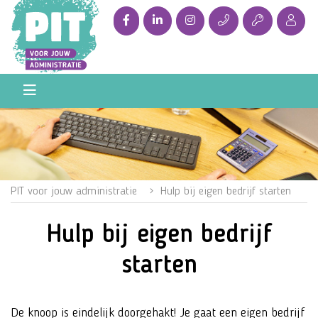
PIT voor jouw administratie
Hulp bij eigen bedrijf starten
Hulp bij eigen bedrijf
starten
De knoop is eindelijk doorgehakt! Je gaat een eigen bedrijf