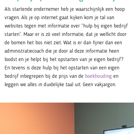
Als startende ondernemer heb je waarschijnlijk een hoop
vragen. Als je op internet gaat kijken kom je tal van
websites tegen met informatie over “hulp bij eigen bedrijf
starten”. Maar er is zó veel informatie, dat je wellicht door
de bomen het bos niet ziet. Wat is er dan fijner dan een
administratiecoach die je door al deze informatie heen
loodst en je helpt bij het opstarten van je eigen bedrijf?
En tevens is deze hulp bij het opstarten van een eigen
bedrijf inbegrepen bij de prijs van de
boekhouding
en
leggen we alles in duidelijke taal uit. Geen vakjargon.