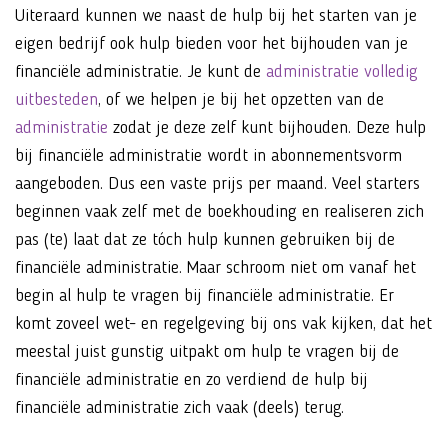
Uiteraard kunnen we naast de hulp bij het starten van je
eigen bedrijf ook hulp bieden voor het bijhouden van je
financiële administratie. Je kunt de
administratie volledig
uitbesteden
, of we helpen je bij het opzetten van de
administratie
zodat je deze zelf kunt bijhouden. Deze hulp
bij financiële administratie wordt in abonnementsvorm
aangeboden. Dus een vaste prijs per maand. Veel starters
beginnen vaak zelf met de boekhouding en realiseren zich
pas (te) laat dat ze tóch hulp kunnen gebruiken bij de
financiële administratie. Maar schroom niet om vanaf het
begin al hulp te vragen bij financiële administratie. Er
komt zoveel wet- en regelgeving bij ons vak kijken, dat het
meestal juist gunstig uitpakt om hulp te vragen bij de
financiële administratie en zo verdiend de hulp bij
financiële administratie zich vaak (deels) terug.