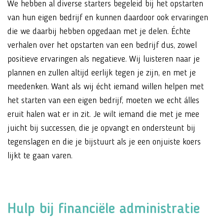
We hebben al diverse starters begeleid bij het opstarten
van hun eigen bedrijf en kunnen daardoor ook ervaringen
die we daarbij hebben opgedaan met je delen. Échte
verhalen over het opstarten van een bedrijf dus, zowel
positieve ervaringen als negatieve. Wij luisteren naar je
plannen en zullen altijd eerlijk tegen je zijn, en met je
meedenken. Want als wij écht iemand willen helpen met
het starten van een eigen bedrijf, moeten we echt álles
eruit halen wat er in zit. Je wilt iemand die met je mee
juicht bij successen, die je opvangt en ondersteunt bij
tegenslagen en die je bijstuurt als je een onjuiste koers
lijkt te gaan varen.
Hulp bij financiële administratie