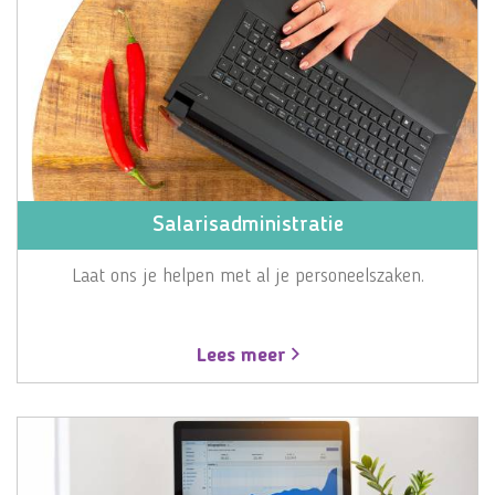
Salarisadministratie
Laat ons je helpen met al je personeelszaken.
Lees meer