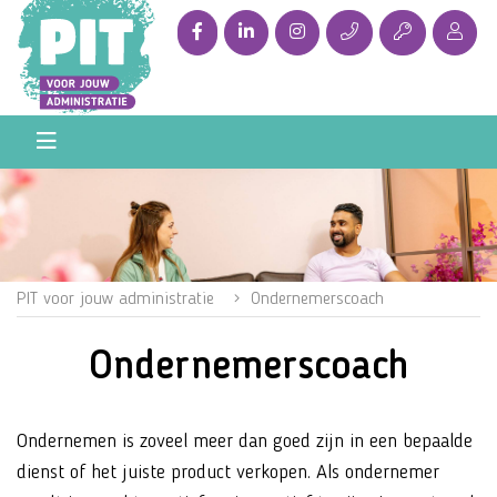
PIT voor jouw administratie
Ondernemerscoach
Ondernemerscoach
Ondernemen is zoveel meer dan goed zijn in een bepaalde
dienst of het juiste product verkopen. Als ondernemer