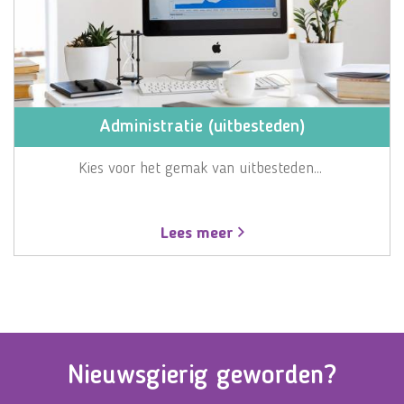
Administratie (uitbesteden)
Kies voor het gemak van uitbesteden...
Lees meer
Nieuwsgierig geworden?