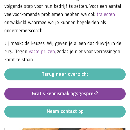
volgende stap voor hun bedrijf te zetten. Voor een aantal
veelvoorkomende problemen hebben we ook
trajecten
ontwikkeld waarmee we je kunnen begeleiden als
ondernemerscoach.
Jij maakt de keuzes! Wij geven je alleen dat duwtje in de
rug... Tegen
vaste prijzen
, zodat je niet voor verrassingen
komt te staan.
Terug naar overzicht
Gratis kennismakingsgesprek?
Neem contact op