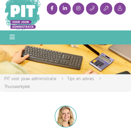
PIT voor jouw administratie
Tips en advies
Thuiswerkplek