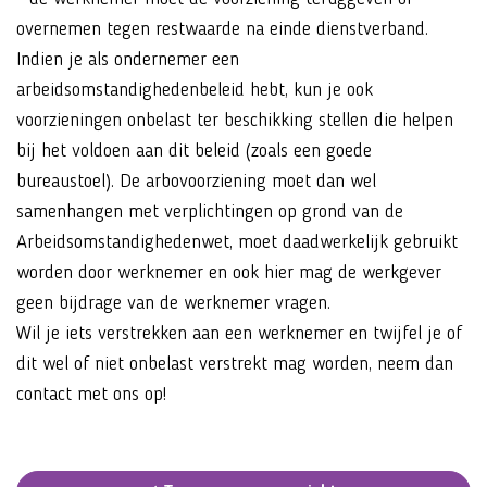
overnemen tegen restwaarde na einde dienstverband.
Indien je als ondernemer een
arbeidsomstandighedenbeleid hebt, kun je ook
voorzieningen onbelast ter beschikking stellen die helpen
bij het voldoen aan dit beleid (zoals een goede
bureaustoel). De arbovoorziening moet dan wel
samenhangen met verplichtingen op grond van de
Arbeidsomstandighedenwet, moet daadwerkelijk gebruikt
worden door werknemer en ook hier mag de werkgever
geen bijdrage van de werknemer vragen.
Wil je iets verstrekken aan een werknemer en twijfel je of
dit wel of niet onbelast verstrekt mag worden, neem dan
contact met ons op!