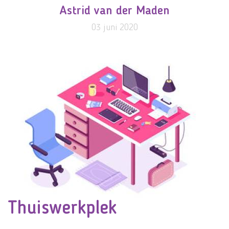
Astrid van der Maden
03 juni 2020
Thuiswerkplek