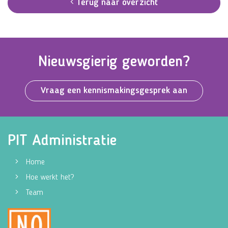
Terug naar overzicht
Nieuwsgierig geworden?
Vraag een kennismakingsgesprek aan
PIT Administratie
Home
Hoe werkt het?
Team